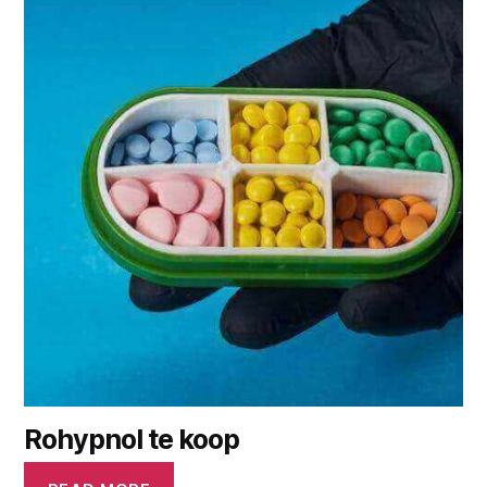
Rohypnol te koop