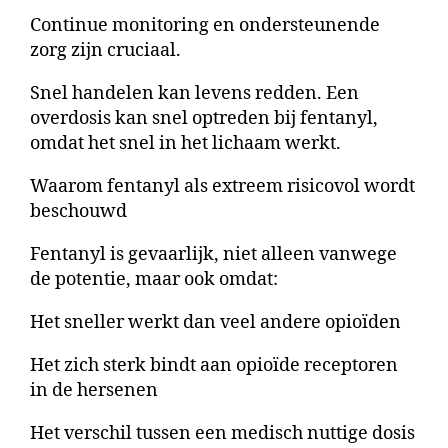
Continue monitoring en ondersteunende
zorg zijn cruciaal.
Snel handelen kan levens redden. Een
overdosis kan snel optreden bij fentanyl,
omdat het snel in het lichaam werkt.
Waarom fentanyl als extreem risicovol wordt
beschouwd
Fentanyl is gevaarlijk, niet alleen vanwege
de potentie, maar ook omdat:
Het sneller werkt dan veel andere opioïden
Het zich sterk bindt aan opioïde receptoren
in de hersenen
Het verschil tussen een medisch nuttige dosis