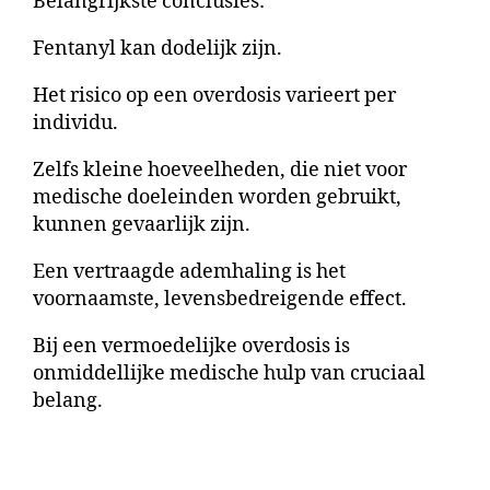
Belangrijkste conclusies:
Fentanyl kan dodelijk zijn.
Het risico op een overdosis varieert per
individu.
Zelfs kleine hoeveelheden, die niet voor
medische doeleinden worden gebruikt,
kunnen gevaarlijk zijn.
Een vertraagde ademhaling is het
voornaamste, levensbedreigende effect.
Bij een vermoedelijke overdosis is
onmiddellijke medische hulp van cruciaal
belang.