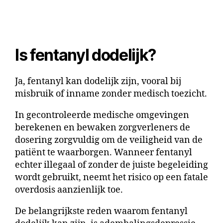
Is fentanyl dodelijk?
Ja, fentanyl kan dodelijk zijn, vooral bij
misbruik of inname zonder medisch toezicht.
In gecontroleerde medische omgevingen
berekenen en bewaken zorgverleners de
dosering zorgvuldig om de veiligheid van de
patiënt te waarborgen. Wanneer fentanyl
echter illegaal of zonder de juiste begeleiding
wordt gebruikt, neemt het risico op een fatale
overdosis aanzienlijk toe.
De belangrijkste reden waarom fentanyl