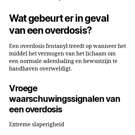
Wat gebeurt er in geval
van een overdosis?
Een overdosis fentanyl treedt op wanneer het
middel het vermogen van het lichaam om
een normale ademhaling en bewustzijn te
handhaven overweldigt.
Vroege
waarschuwingssignalen van
een overdosis
Extreme slaperigheid