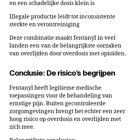
en een schadelijke dosis klein is
Illegale productie leidt tot inconsistente
sterkte en verontreiniging
Deze combinatie maakt fentanyl in veel
landen een van de belangrijkste oorzaken
van overlijden door overdosis met opioïden.
Conclusie: De risico’s begrijpen
Fentanyl heeft legitieme medische
toepassingen voor de behandeling van
ernstige pijn. Buiten gecontroleerde
zorgomgevingen brengt het echter een zeer
hoog risico op overdosis en overlijden met
zich mee.