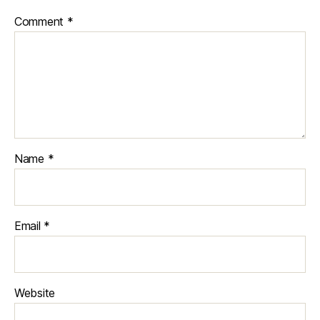
Comment
*
Name
*
Email
*
Website