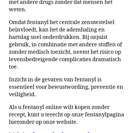
met andere drugs zonder dat mensen het
weten.
Omdat fentanyl het centrale zenuwstelsel
beïnvloedt, kan het de ademhaling en
hartslag snel onderdrukken. Bij onjuist
gebruik, in combinatie met andere stoffen of
zonder medisch toezicht, neemt het risico op
levensbedreigende complicaties dramatisch
toe.
Inzicht in de gevaren van fentanyl is
essentieel voor bewustwording, preventie en
veiligheid.
Als u fentanyl online wilt kopen zonder
recept, kunt u terecht op onze fentanylpagina
hieronder op onze website.