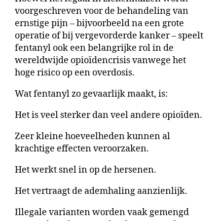
voorgeschreven voor de behandeling van
ernstige pijn – bijvoorbeeld na een grote
operatie of bij vergevorderde kanker – speelt
fentanyl ook een belangrijke rol in de
wereldwijde opioïdencrisis vanwege het
hoge risico op een overdosis.
Wat fentanyl zo gevaarlijk maakt, is:
Het is veel sterker dan veel andere opioïden.
Zeer kleine hoeveelheden kunnen al
krachtige effecten veroorzaken.
Het werkt snel in op de hersenen.
Het vertraagt de ademhaling aanzienlijk.
Illegale varianten worden vaak gemengd