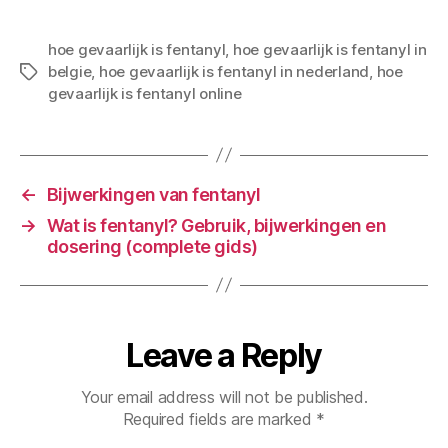
hoe gevaarlijk is fentanyl
,
hoe gevaarlijk is fentanyl in
belgie
,
hoe gevaarlijk is fentanyl in nederland
,
hoe
gevaarlijk is fentanyl online
←
Bijwerkingen van fentanyl
→
Wat is fentanyl? Gebruik, bijwerkingen en
dosering (complete gids)
Leave a Reply
Your email address will not be published.
Required fields are marked
*