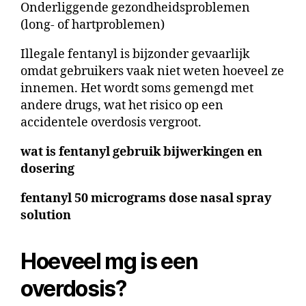
Onderliggende gezondheidsproblemen
(long- of hartproblemen)
Illegale fentanyl is bijzonder gevaarlijk
omdat gebruikers vaak niet weten hoeveel ze
innemen. Het wordt soms gemengd met
andere drugs, wat het risico op een
accidentele overdosis vergroot.
wat is fentanyl gebruik bijwerkingen en
dosering
fentanyl 50 micrograms dose nasal spray
solution
Hoeveel mg is een
overdosis?