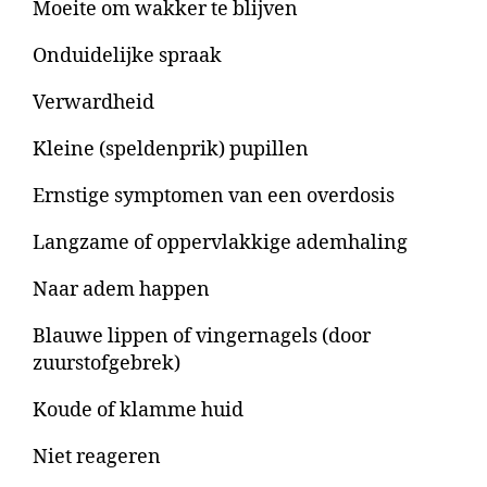
Moeite om wakker te blijven
Onduidelijke spraak
Verwardheid
Kleine (speldenprik) pupillen
Ernstige symptomen van een overdosis
Langzame of oppervlakkige ademhaling
Naar adem happen
Blauwe lippen of vingernagels (door
zuurstofgebrek)
Koude of klamme huid
Niet reageren