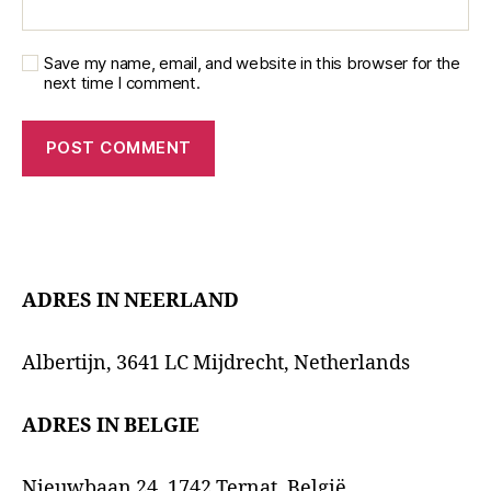
Save my name, email, and website in this browser for the
next time I comment.
ADRES IN NEERLAND
Albertijn, 3641 LC Mijdrecht, Netherlands
ADRES IN BELGIE
Nieuwbaan 24, 1742 Ternat, België