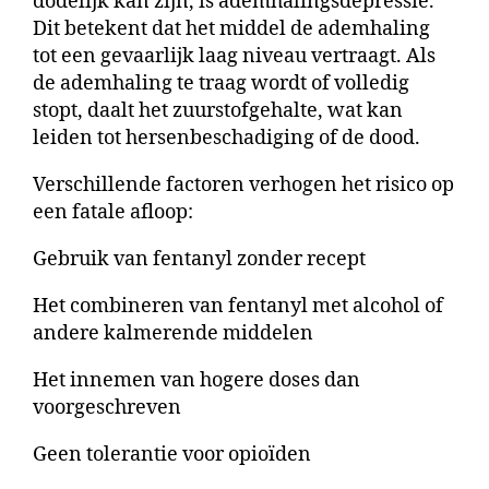
dodelijk kan zijn, is ademhalingsdepressie.
Dit betekent dat het middel de ademhaling
tot een gevaarlijk laag niveau vertraagt. Als
de ademhaling te traag wordt of volledig
stopt, daalt het zuurstofgehalte, wat kan
leiden tot hersenbeschadiging of de dood.
Verschillende factoren verhogen het risico op
een fatale afloop:
Gebruik van fentanyl zonder recept
Het combineren van fentanyl met alcohol of
andere kalmerende middelen
Het innemen van hogere doses dan
voorgeschreven
Geen tolerantie voor opioïden