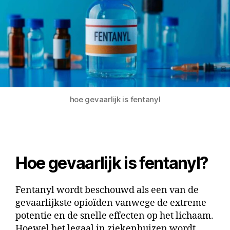
hoe gevaarlijk is fentanyl
Hoe gevaarlijk is fentanyl?
Fentanyl wordt beschouwd als een van de
gevaarlijkste opioïden vanwege de extreme
potentie en de snelle effecten op het lichaam.
Hoewel het legaal in ziekenhuizen wordt