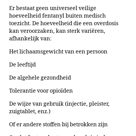
Er bestaat geen universeel veilige
hoeveelheid fentanyl buiten medisch
toezicht. De hoeveelheid die een overdosis
kan veroorzaken, kan sterk variëren,
afhankelijk van:
Het lichaamsgewicht van een persoon
De leeftijd
De algehele gezondheid
Tolerantie voor opioïden
De wijze van gebruik (injectie, pleister,
zuigtablet, enz.)
Of er andere stoffen bij betrokken zijn