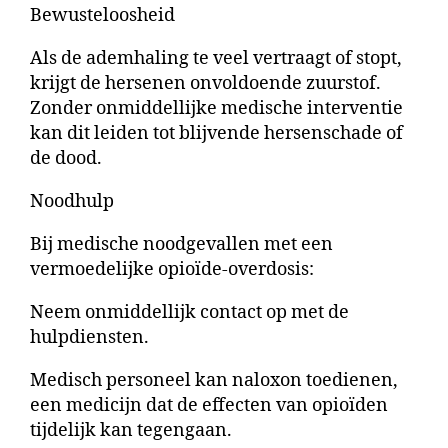
Bewusteloosheid
Als de ademhaling te veel vertraagt of stopt,
krijgt de hersenen onvoldoende zuurstof.
Zonder onmiddellijke medische interventie
kan dit leiden tot blijvende hersenschade of
de dood.
Noodhulp
Bij medische noodgevallen met een
vermoedelijke opioïde-overdosis:
Neem onmiddellijk contact op met de
hulpdiensten.
Medisch personeel kan naloxon toedienen,
een medicijn dat de effecten van opioïden
tijdelijk kan tegengaan.