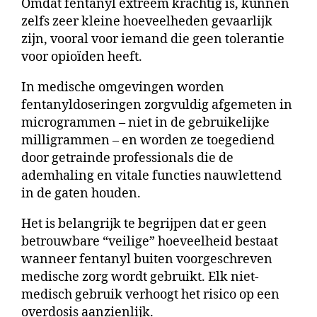
Omdat fentanyl extreem krachtig is, kunnen
zelfs zeer kleine hoeveelheden gevaarlijk
zijn, vooral voor iemand die geen tolerantie
voor opioïden heeft.
In medische omgevingen worden
fentanyldoseringen zorgvuldig afgemeten in
microgrammen – niet in de gebruikelijke
milligrammen – en worden ze toegediend
door getrainde professionals die de
ademhaling en vitale functies nauwlettend
in de gaten houden.
Het is belangrijk te begrijpen dat er geen
betrouwbare “veilige” hoeveelheid bestaat
wanneer fentanyl buiten voorgeschreven
medische zorg wordt gebruikt. Elk niet-
medisch gebruik verhoogt het risico op een
overdosis aanzienlijk.