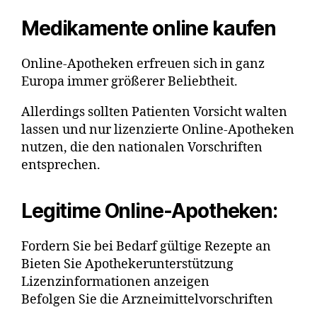
Medikamente online kaufen
Online-Apotheken erfreuen sich in ganz
Europa immer größerer Beliebtheit.
Allerdings sollten Patienten Vorsicht walten
lassen und nur lizenzierte Online-Apotheken
nutzen, die den nationalen Vorschriften
entsprechen.
Legitime Online-Apotheken:
Fordern Sie bei Bedarf gültige Rezepte an
Bieten Sie Apothekerunterstützung
Lizenzinformationen anzeigen
Befolgen Sie die Arzneimittelvorschriften