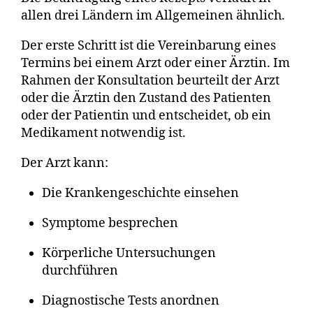
allen drei Ländern im Allgemeinen ähnlich.
Der erste Schritt ist die Vereinbarung eines
Termins bei einem Arzt oder einer Ärztin. Im
Rahmen der Konsultation beurteilt der Arzt
oder die Ärztin den Zustand des Patienten
oder der Patientin und entscheidet, ob ein
Medikament notwendig ist.
Der Arzt kann:
Die Krankengeschichte einsehen
Symptome besprechen
Körperliche Untersuchungen
durchführen
Diagnostische Tests anordnen