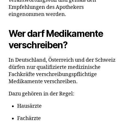
verantwortungsvoll und gemäß den
Empfehlungen des Apothekers
eingenommen werden.
Wer darf Medikamente
verschreiben?
In Deutschland, Österreich und der Schweiz
dürfen nur qualifizierte medizinische
Fachkräfte verschreibungspflichtige
Medikamente verschreiben.
Dazu gehören in der Regel:
Hausärzte
Fachärzte