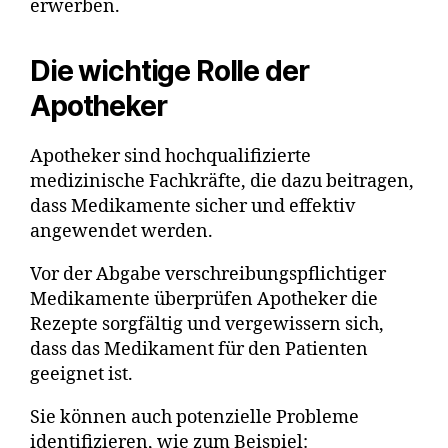
erwerben.
Die wichtige Rolle der
Apotheker
Apotheker sind hochqualifizierte
medizinische Fachkräfte, die dazu beitragen,
dass Medikamente sicher und effektiv
angewendet werden.
Vor der Abgabe verschreibungspflichtiger
Medikamente überprüfen Apotheker die
Rezepte sorgfältig und vergewissern sich,
dass das Medikament für den Patienten
geeignet ist.
Sie können auch potenzielle Probleme
identifizieren, wie zum Beispiel: