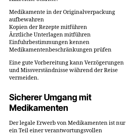
Medikamente in der Originalverpackung
aufbewahren
Kopien der Rezepte mitführen
Ärztliche Unterlagen mitführen
Einfuhrbestimmungen kennen
Medikamentenbeschränkungen prüfen
Eine gute Vorbereitung kann Verzögerungen
und Missverständnisse während der Reise
vermeiden.
Sicherer Umgang mit
Medikamenten
Der legale Erwerb von Medikamenten ist nur
ein Teil einer verantwortungsvollen