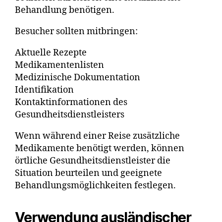
Behandlung benötigen.
Besucher sollten mitbringen:
Aktuelle Rezepte
Medikamentenlisten
Medizinische Dokumentation
Identifikation
Kontaktinformationen des
Gesundheitsdienstleisters
Wenn während einer Reise zusätzliche
Medikamente benötigt werden, können
örtliche Gesundheitsdienstleister die
Situation beurteilen und geeignete
Behandlungsmöglichkeiten festlegen.
Verwendung ausländischer