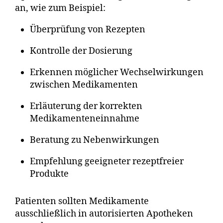
an, wie zum Beispiel:
Überprüfung von Rezepten
Kontrolle der Dosierung
Erkennen möglicher Wechselwirkungen
zwischen Medikamenten
Erläuterung der korrekten
Medikamenteneinnahme
Beratung zu Nebenwirkungen
Empfehlung geeigneter rezeptfreier
Produkte
Patienten sollten Medikamente
ausschließlich in autorisierten Apotheken