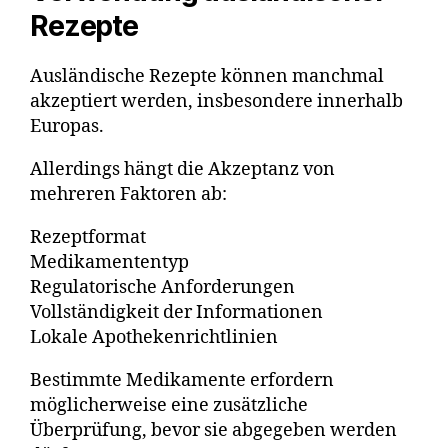
Rezepte
Ausländische Rezepte können manchmal
akzeptiert werden, insbesondere innerhalb
Europas.
Allerdings hängt die Akzeptanz von
mehreren Faktoren ab:
Rezeptformat
Medikamententyp
Regulatorische Anforderungen
Vollständigkeit der Informationen
Lokale Apothekenrichtlinien
Bestimmte Medikamente erfordern
möglicherweise eine zusätzliche
Überprüfung, bevor sie abgegeben werden