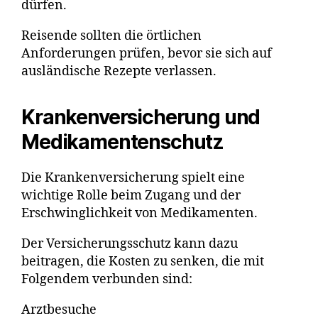
dürfen.
Reisende sollten die örtlichen
Anforderungen prüfen, bevor sie sich auf
ausländische Rezepte verlassen.
Krankenversicherung und
Medikamentenschutz
Die Krankenversicherung spielt eine
wichtige Rolle beim Zugang und der
Erschwinglichkeit von Medikamenten.
Der Versicherungsschutz kann dazu
beitragen, die Kosten zu senken, die mit
Folgendem verbunden sind:
Arztbesuche