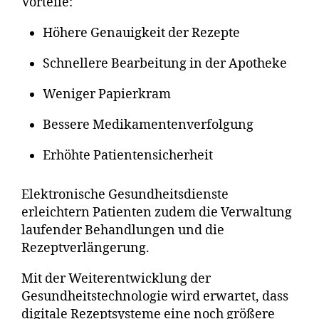
Vorteile:
Höhere Genauigkeit der Rezepte
Schnellere Bearbeitung in der Apotheke
Weniger Papierkram
Bessere Medikamentenverfolgung
Erhöhte Patientensicherheit
Elektronische Gesundheitsdienste
erleichtern Patienten zudem die Verwaltung
laufender Behandlungen und die
Rezeptverlängerung.
Mit der Weiterentwicklung der
Gesundheitstechnologie wird erwartet, dass
digitale Rezeptsysteme eine noch größere