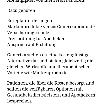
Abhängigkeit von mehreren Faktoren.
Dazu gehören:
Rezeptanforderungen
Markenprodukte versus Generikaprodukte
Versicherungsschutz
Preisordnung für Apotheken
Anspruch auf Erstattung
Generika stellen oft eine kostengünstige
Alternative dar und bieten gleichzeitig die
gleichen Wirkstoffe und therapeutischen
Vorteile wie Markenprodukte.
Patienten, die über die Kosten besorgt sind,
sollten die verfügbaren Optionen mit
Gesundheitsdienstleistern und Apothekern
besprechen.