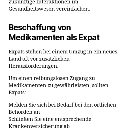
zukünftige Interaktionen im
Gesundheitswesen vereinfachen.
Beschaffung von
Medikamenten als Expat
Expats stehen bei einem Umzug in ein neues
Land oft vor zusätzlichen
Herausforderungen.
Um einen reibungslosen Zugang zu
Medikamenten zu gewährleisten, sollten
Expats:
Melden Sie sich bei Bedarf bei den örtlichen
Behörden an
Schließen Sie eine entsprechende
Krankenversicherung ab