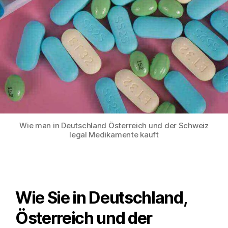
Wie man in Deutschland Österreich und der Schweiz
legal Medikamente kauft
Wie Sie in Deutschland,
Österreich und der