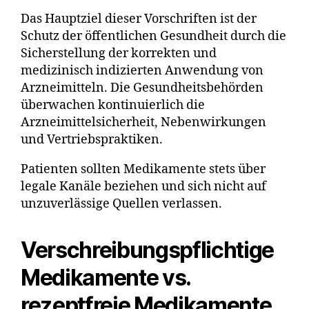
Das Hauptziel dieser Vorschriften ist der
Schutz der öffentlichen Gesundheit durch die
Sicherstellung der korrekten und
medizinisch indizierten Anwendung von
Arzneimitteln. Die Gesundheitsbehörden
überwachen kontinuierlich die
Arzneimittelsicherheit, Nebenwirkungen
und Vertriebspraktiken.
Patienten sollten Medikamente stets über
legale Kanäle beziehen und sich nicht auf
unzuverlässige Quellen verlassen.
Verschreibungspflichtige
Medikamente vs.
rezeptfreie Medikamente