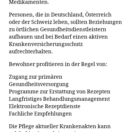
Medikamenten.
Personen, die in Deutschland, Österreich
oder der Schweiz leben, sollten Beziehungen
zu örtlichen Gesundheitsdienstleistern
aufbauen und bei Bedarf einen aktiven
Krankenversicherungsschutz
aufrechterhalten.
Bewohner profitieren in der Regel von:
Zugang zur primären
Gesundheitsversorgung
Programme zur Erstattung von Rezepten
Langfristiges Behandlungsmanagement
Elektronische Rezeptdienste
Fachliche Empfehlungen
Die Pflege aktueller Krankenakten kann