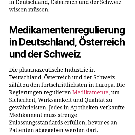
in Deutschland, Österreich und der Schweiz
wissen müssen.
Medikamentenregulierung
in Deutschland, Österreich
und der Schweiz
Die pharmazeutische Industrie in
Deutschland, Österreich und der Schweiz
zählt zu den fortschrittlichsten in Europa. Die
Regierungen regulieren
Medikamente
, um
Sicherheit, Wirksamkeit und Qualität zu
gewährleisten. Jedes in Apotheken verkaufte
Medikament muss strenge
Zulassungsstandards erfüllen, bevor es an
Patienten abgegeben werden darf.