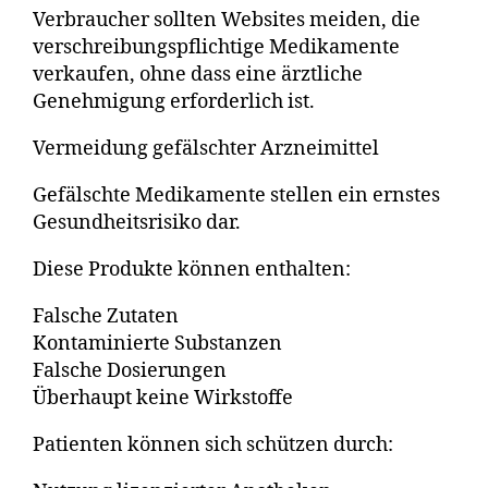
Verbraucher sollten Websites meiden, die
verschreibungspflichtige Medikamente
verkaufen, ohne dass eine ärztliche
Genehmigung erforderlich ist.
Vermeidung gefälschter Arzneimittel
Gefälschte Medikamente stellen ein ernstes
Gesundheitsrisiko dar.
Diese Produkte können enthalten:
Falsche Zutaten
Kontaminierte Substanzen
Falsche Dosierungen
Überhaupt keine Wirkstoffe
Patienten können sich schützen durch: