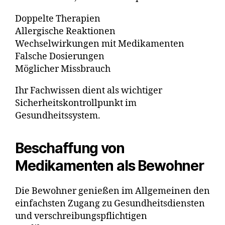
Doppelte Therapien
Allergische Reaktionen
Wechselwirkungen mit Medikamenten
Falsche Dosierungen
Möglicher Missbrauch
Ihr Fachwissen dient als wichtiger
Sicherheitskontrollpunkt im
Gesundheitssystem.
Beschaffung von
Medikamenten als Bewohner
Die Bewohner genießen im Allgemeinen den
einfachsten Zugang zu Gesundheitsdiensten
und verschreibungspflichtigen