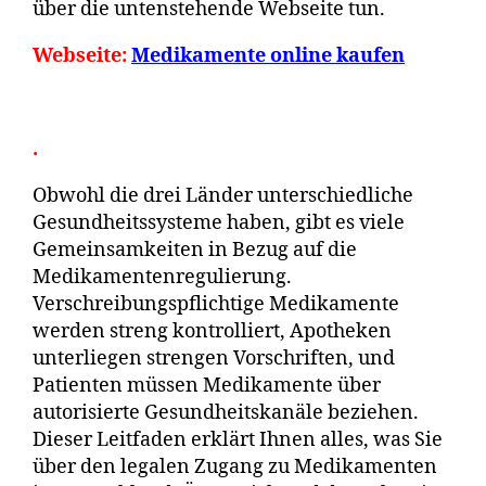
über die untenstehende Webseite tun.
Webseite:
Medikamente online kaufen
.
Obwohl die drei Länder unterschiedliche
Gesundheitssysteme haben, gibt es viele
Gemeinsamkeiten in Bezug auf die
Medikamentenregulierung.
Verschreibungspflichtige Medikamente
werden streng kontrolliert, Apotheken
unterliegen strengen Vorschriften, und
Patienten müssen Medikamente über
autorisierte Gesundheitskanäle beziehen.
Dieser Leitfaden erklärt Ihnen alles, was Sie
über den legalen Zugang zu Medikamenten