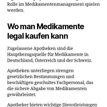
Rolle im Medikamentenmanagement spielen
werden.
Wo man Medikamente
legal kaufen kann
Zugelassene Apotheken sind die
Hauptbezugsquelle für Medikamente in
Deutschland, Österreich und der Schweiz.
Apotheken unterliegen strengen
gesetzlichen Bestimmungen und
beschäftigen geschultes Fachpersonal, das
die sichere Abgabe von Medikamenten
gewährleistet.
Apotheker bieten wichtige Dienstleistungen