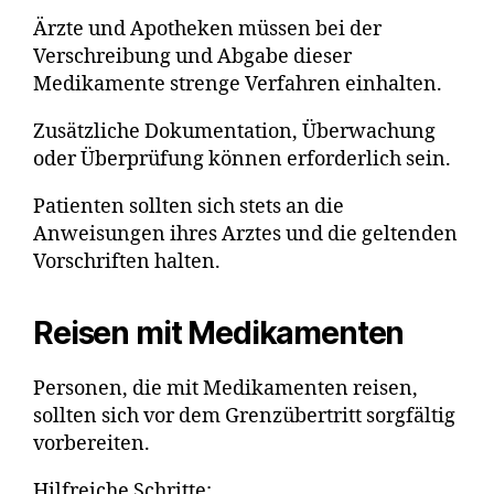
Ärzte und Apotheken müssen bei der
Verschreibung und Abgabe dieser
Medikamente strenge Verfahren einhalten.
Zusätzliche Dokumentation, Überwachung
oder Überprüfung können erforderlich sein.
Patienten sollten sich stets an die
Anweisungen ihres Arztes und die geltenden
Vorschriften halten.
Reisen mit Medikamenten
Personen, die mit Medikamenten reisen,
sollten sich vor dem Grenzübertritt sorgfältig
vorbereiten.
Hilfreiche Schritte: