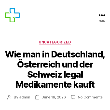
Menu
UNCATEGORIZED
Wie man in Deutschland,
Österreich und der
Schweiz legal
Medikamente kauft
By
admin
June 18, 2026
No Comments