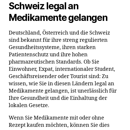
Schweiz legal an
Medikamente gelangen
Deutschland, Österreich und die Schweiz
sind bekannt für ihre streng regulierten
Gesundheitssysteme, ihren starken
Patientenschutz und ihre hohen
pharmazeutischen Standards. Ob Sie
Einwohner, Expat, internationaler Student,
Geschäftsreisender oder Tourist sind: Zu
wissen, wie Sie in diesen Ländern legal an
Medikamente gelangen, ist unerlässlich für
Ihre Gesundheit und die Einhaltung der
lokalen Gesetze.
Wenn Sie Medikamente mit oder ohne
Rezept kaufen möchten, können Sie dies