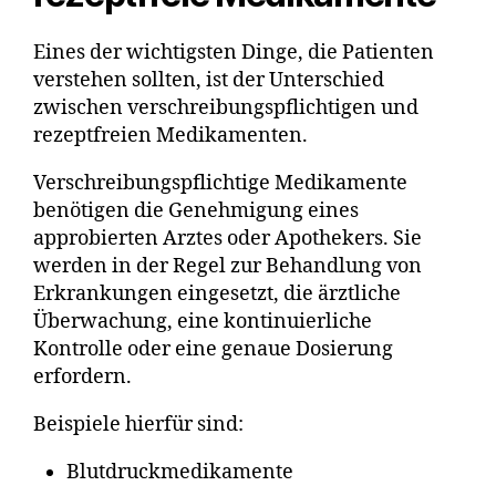
Eines der wichtigsten Dinge, die Patienten
verstehen sollten, ist der Unterschied
zwischen verschreibungspflichtigen und
rezeptfreien Medikamenten.
Verschreibungspflichtige Medikamente
benötigen die Genehmigung eines
approbierten Arztes oder Apothekers. Sie
werden in der Regel zur Behandlung von
Erkrankungen eingesetzt, die ärztliche
Überwachung, eine kontinuierliche
Kontrolle oder eine genaue Dosierung
erfordern.
Beispiele hierfür sind:
Blutdruckmedikamente