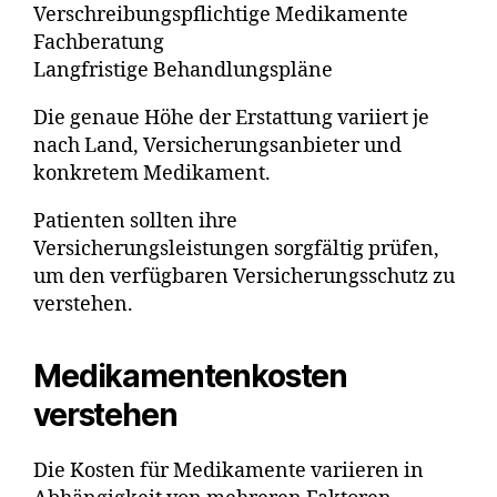
Verschreibungspflichtige Medikamente
Fachberatung
Langfristige Behandlungspläne
Die genaue Höhe der Erstattung variiert je
nach Land, Versicherungsanbieter und
konkretem Medikament.
Patienten sollten ihre
Versicherungsleistungen sorgfältig prüfen,
um den verfügbaren Versicherungsschutz zu
verstehen.
Medikamentenkosten
verstehen
Die Kosten für Medikamente variieren in