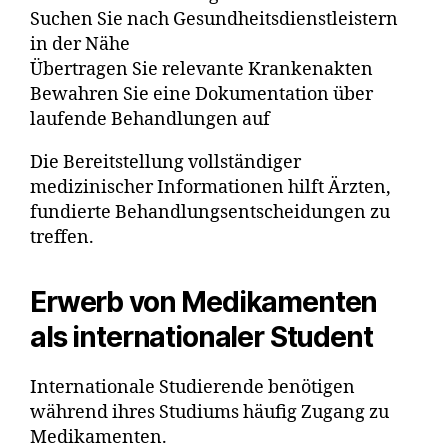
Suchen Sie nach Gesundheitsdienstleistern
in der Nähe
Übertragen Sie relevante Krankenakten
Bewahren Sie eine Dokumentation über
laufende Behandlungen auf
Die Bereitstellung vollständiger
medizinischer Informationen hilft Ärzten,
fundierte Behandlungsentscheidungen zu
treffen.
Erwerb von Medikamenten
als internationaler Student
Internationale Studierende benötigen
während ihres Studiums häufig Zugang zu
Medikamenten.