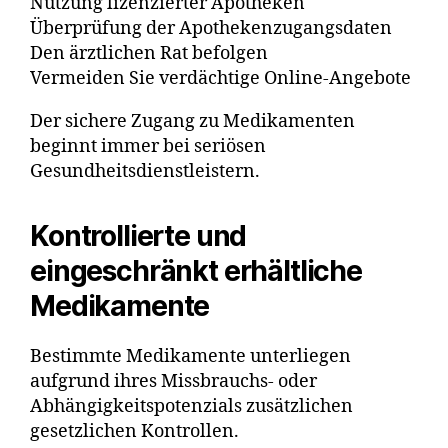
Nutzung lizenzierter Apotheken
Überprüfung der Apothekenzugangsdaten
Den ärztlichen Rat befolgen
Vermeiden Sie verdächtige Online-Angebote
Der sichere Zugang zu Medikamenten
beginnt immer bei seriösen
Gesundheitsdienstleistern.
Kontrollierte und
eingeschränkt erhältliche
Medikamente
Bestimmte Medikamente unterliegen
aufgrund ihres Missbrauchs- oder
Abhängigkeitspotenzials zusätzlichen
gesetzlichen Kontrollen.