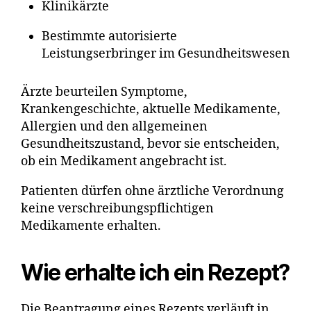
Klinikärzte
Bestimmte autorisierte
Leistungserbringer im Gesundheitswesen
Ärzte beurteilen Symptome,
Krankengeschichte, aktuelle Medikamente,
Allergien und den allgemeinen
Gesundheitszustand, bevor sie entscheiden,
ob ein Medikament angebracht ist.
Patienten dürfen ohne ärztliche Verordnung
keine verschreibungspflichtigen
Medikamente erhalten.
Wie erhalte ich ein Rezept?
Die Beantragung eines Rezepts verläuft in