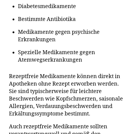
Diabetesmedikamente
Bestimmte Antibiotika
Medikamente gegen psychische
Erkrankungen
Spezielle Medikamente gegen
Atemwegserkrankungen
Rezeptfreie Medikamente können direkt in
Apotheken ohne Rezept erworben werden.
Sie sind typischerweise für leichtere
Beschwerden wie Kopfschmerzen, saisonale
Allergien, Verdauungsbeschwerden und
Erkältungssymptome bestimmt.
Auch rezeptfreie Medikamente sollten