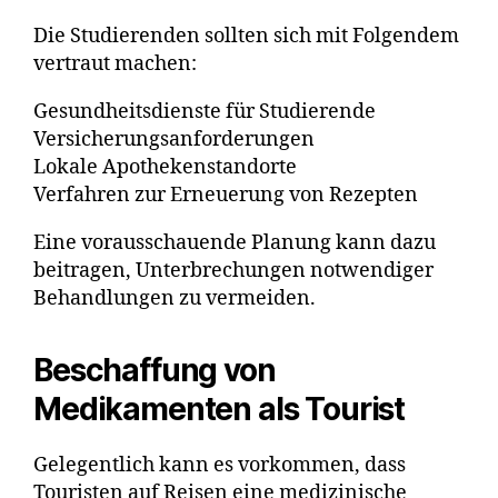
Die Studierenden sollten sich mit Folgendem
vertraut machen:
Gesundheitsdienste für Studierende
Versicherungsanforderungen
Lokale Apothekenstandorte
Verfahren zur Erneuerung von Rezepten
Eine vorausschauende Planung kann dazu
beitragen, Unterbrechungen notwendiger
Behandlungen zu vermeiden.
Beschaffung von
Medikamenten als Tourist
Gelegentlich kann es vorkommen, dass
Touristen auf Reisen eine medizinische