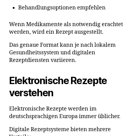
Behandlungsoptionen empfehlen
Wenn Medikamente als notwendig erachtet
werden, wird ein Rezept ausgestellt.
Das genaue Format kann je nach lokalem
Gesundheitssystem und digitalen
Rezeptdiensten variieren.
Elektronische Rezepte
verstehen
Elektronische Rezepte werden im
deutschsprachigen Europa immer üblicher.
Digitale Rezeptsysteme bieten mehrere