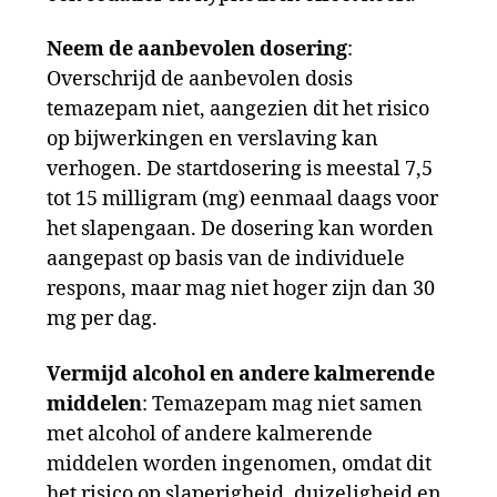
Neem de aanbevolen dosering
:
Overschrijd de aanbevolen dosis
temazepam niet, aangezien dit het risico
op bijwerkingen en verslaving kan
verhogen. De startdosering is meestal 7,5
tot 15 milligram (mg) eenmaal daags voor
het slapengaan. De dosering kan worden
aangepast op basis van de individuele
respons, maar mag niet hoger zijn dan 30
mg per dag.
Vermijd alcohol en andere kalmerende
middelen
: Temazepam mag niet samen
met alcohol of andere kalmerende
middelen worden ingenomen, omdat dit
het risico op slaperigheid, duizeligheid en