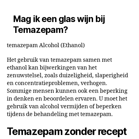
Mag ik een glas wijn bij
Temazepam?
temazepam Alcohol (Ethanol)
Het gebruik van temazepam samen met
ethanol kan bijwerkingen van het
zenuwstelsel, zoals duizeligheid, slaperigheid
en concentratieproblemen, verhogen.
Sommige mensen kunnen ook een beperking
in denken en beoordelen ervaren. U moet het
gebruik van alcohol vermijden of beperken
tijdens de behandeling met temazepam.
Temazepam zonder recept