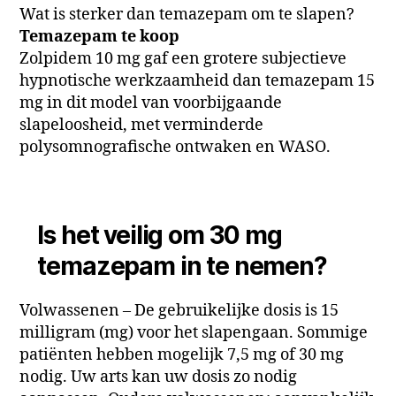
Wat is sterker dan temazepam om te slapen?
Temazepam te koop
Zolpidem 10 mg gaf een grotere subjectieve
hypnotische werkzaamheid dan temazepam 15
mg in dit model van voorbijgaande
slapeloosheid, met verminderde
polysomnografische ontwaken en WASO.
Is het veilig om 30 mg
temazepam in te nemen?
Volwassenen – De gebruikelijke dosis is 15
milligram (mg) voor het slapengaan. Sommige
patiënten hebben mogelijk 7,5 mg of 30 mg
nodig. Uw arts kan uw dosis zo nodig