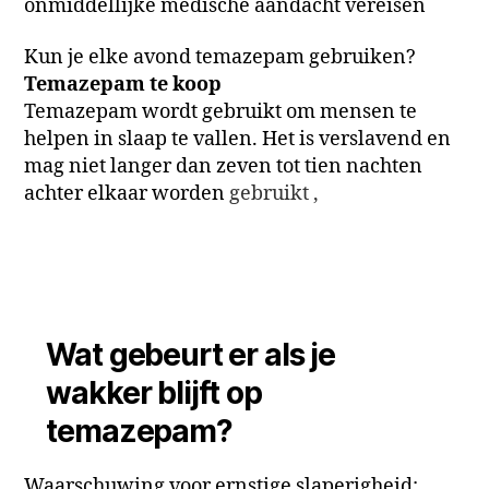
onmiddellijke medische aandacht vereisen
Kun je elke avond temazepam gebruiken?
Temazepam te koop
Temazepam wordt gebruikt om mensen te
helpen in slaap te vallen. Het is verslavend en
mag niet langer dan zeven tot tien nachten
achter elkaar worden
gebruikt ,
Wat gebeurt er als je
wakker blijft op
temazepam?
Waarschuwing voor ernstige slaperigheid: