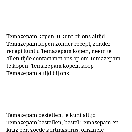
Temazepam kopen, u kunt bij ons altijd
Temazepam kopen zonder recept, zonder
recept kunt u Temazepam kopen, neem te
allen tijde contact met ons op om Temazepam
te kopen. Temazepam kopen. koop
Temazepam altijd bij ons.
Temazepam bestellen, je kunt altijd
Temazepam bestellen, bestel Temazepam en
krijg een goede kortingsprijs. originele