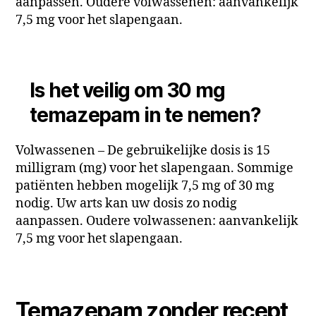
aanpassen. Oudere volwassenen: aanvankelijk
7,5 mg voor het slapengaan.
Is het veilig om 30 mg
temazepam in te nemen?
Volwassenen – De gebruikelijke dosis is 15
milligram (mg) voor het slapengaan. Sommige
patiënten hebben mogelijk 7,5 mg of 30 mg
nodig. Uw arts kan uw dosis zo nodig
aanpassen. Oudere volwassenen: aanvankelijk
7,5 mg voor het slapengaan.
Temazepam zonder recept