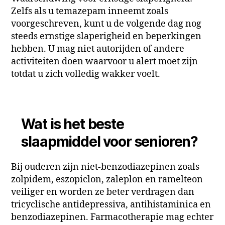
Zelfs als u temazepam inneemt zoals
voorgeschreven, kunt u de volgende dag nog
steeds ernstige slaperigheid en beperkingen
hebben. U mag niet autorijden of andere
activiteiten doen waarvoor u alert moet zijn
totdat u zich volledig wakker voelt.
Wat is het beste
slaapmiddel voor senioren?
Bij ouderen zijn niet-benzodiazepinen zoals
zolpidem, eszopiclon, zaleplon en ramelteon
veiliger en worden ze beter verdragen dan
tricyclische antidepressiva, antihistaminica en
benzodiazepinen. Farmacotherapie mag echter