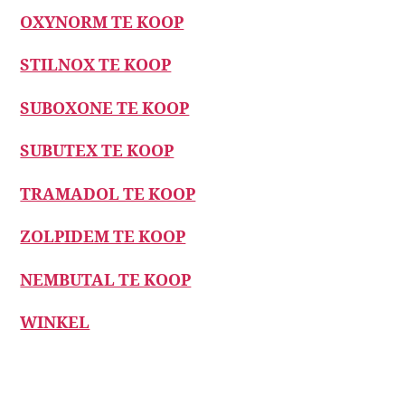
OXYNORM TE KOOP
STILNOX TE KOOP
SUBOXONE TE KOOP
SUBUTEX TE KOOP
TRAMADOL TE KOOP
ZOLPIDEM TE KOOP
NEMBUTAL TE KOOP
WINKEL