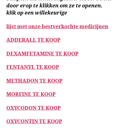
door erop te klikken om ze te openen.
klik op een willekeurige
lijst met onze bestverkochte medicijnen
ADDERALL TE KOOP
DEXAMFETAMINE TE KOOP
FENTANYL TE KOOP
METHADON TE KOOP
MORFINE TE KOOP
OXYCODON TE KOOP
OXYCONTIN TE KOOP