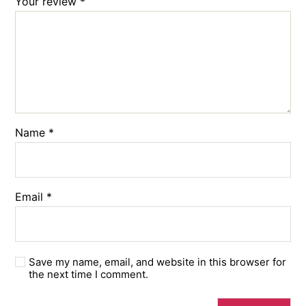
Your review
*
Name
*
Email
*
Save my name, email, and website in this browser for
the next time I comment.