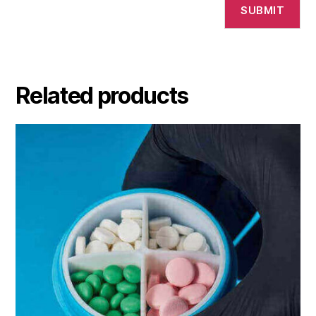
Related products