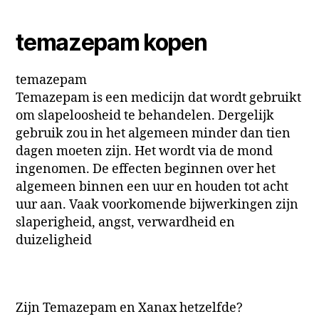
temazepam kopen
temazepam
Temazepam is een medicijn dat wordt gebruikt
om slapeloosheid te behandelen. Dergelijk
gebruik zou in het algemeen minder dan tien
dagen moeten zijn. Het wordt via de mond
ingenomen. De effecten beginnen over het
algemeen binnen een uur en houden tot acht
uur aan. Vaak voorkomende bijwerkingen zijn
slaperigheid, angst, verwardheid en
duizeligheid
Zijn Temazepam en Xanax hetzelfde?