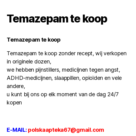
Temazepam te koop
Temazepam te koop
Temazepam te koop zonder recept, wij verkopen
in originele dozen,
we hebben pijnstillers, medicijnen tegen angst,
ADHD-medicijnen, slaappillen, opioïden en vele
andere,
u kunt bij ons op elk moment van de dag 24/7
kopen
E-MAIL:
polskaapteka67@gmail.com