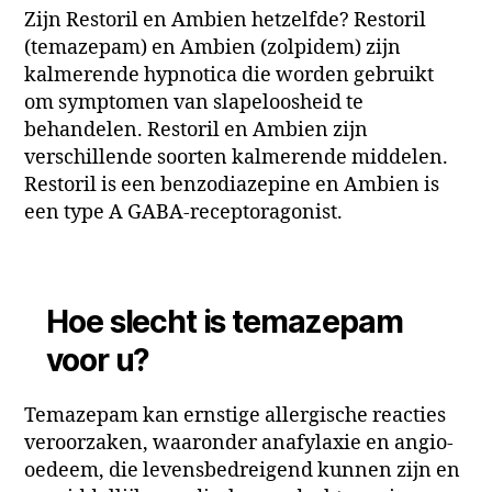
Zijn Restoril en Ambien hetzelfde? Restoril
(temazepam) en Ambien (zolpidem) zijn
kalmerende hypnotica die worden gebruikt
om symptomen van slapeloosheid te
behandelen. Restoril en Ambien zijn
verschillende soorten kalmerende middelen.
Restoril is een benzodiazepine en Ambien is
een type A GABA-receptoragonist.
Hoe slecht is temazepam
voor u?
Temazepam kan ernstige allergische reacties
veroorzaken, waaronder anafylaxie en angio-
oedeem, die levensbedreigend kunnen zijn en