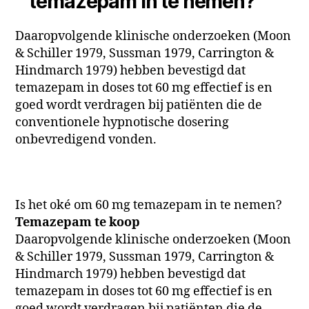
temazepam in te nemen?
Daaropvolgende klinische onderzoeken (Moon
& Schiller 1979, Sussman 1979, Carrington &
Hindmarch 1979) hebben bevestigd dat
temazepam in doses tot 60 mg effectief is en
goed wordt verdragen bij patiënten die de
conventionele hypnotische dosering
onbevredigend vonden.
Is het oké om 60 mg temazepam in te nemen?
Temazepam te koop
Daaropvolgende klinische onderzoeken (Moon
& Schiller 1979, Sussman 1979, Carrington &
Hindmarch 1979) hebben bevestigd dat
temazepam in doses tot 60 mg effectief is en
goed wordt verdragen bij patiënten die de