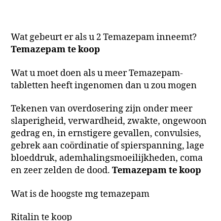
Wat gebeurt er als u 2 Temazepam inneemt?
Temazepam te koop
Wat u moet doen als u meer Temazepam-
tabletten heeft ingenomen dan u zou mogen
Tekenen van overdosering zijn onder meer
slaperigheid, verwardheid, zwakte, ongewoon
gedrag en, in ernstigere gevallen, convulsies,
gebrek aan coördinatie of spierspanning, lage
bloeddruk, ademhalingsmoeilijkheden, coma
en zeer zelden de dood.
Temazepam te koop
Wat is de hoogste mg temazepam
Ritalin te koop