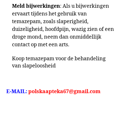
Meld bijwerkingen
: Als u bijwerkingen
ervaart tijdens het gebruik van
temazepam, zoals slaperigheid,
duizeligheid, hoofdpijn, wazig zien of een
droge mond, neem dan onmiddellijk
contact op met een arts.
Koop temazepam voor de behandeling
van slapeloosheid
E-MAIL:
polskaapteka67@gmail.com