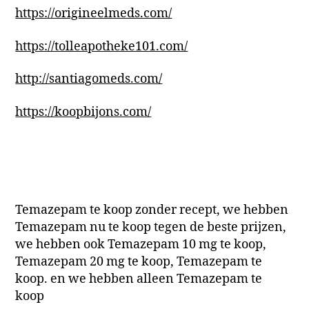
https://origineelmeds.com/
https://tolleapotheke101.com/
http://santiagomeds.com/
https://koopbijons.com/
Temazepam te koop zonder recept, we hebben
Temazepam nu te koop tegen de beste prijzen,
we hebben ook Temazepam 10 mg te koop,
Temazepam 20 mg te koop, Temazepam te
koop. en we hebben alleen Temazepam te
koop