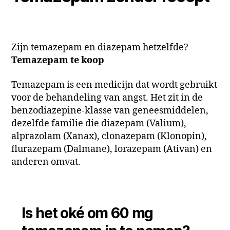
Zijn temazepam en diazepam hetzelfde?
Temazepam te koop
Temazepam is een medicijn dat wordt gebruikt
voor de behandeling van angst. Het zit in de
benzodiazepine-klasse van geneesmiddelen,
dezelfde familie die diazepam (Valium),
alprazolam (Xanax), clonazepam (Klonopin),
flurazepam (Dalmane), lorazepam (Ativan) en
anderen omvat.
Is het oké om 60 mg