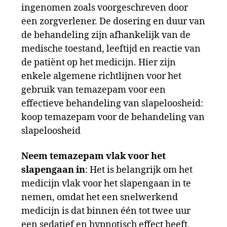
ingenomen zoals voorgeschreven door
een zorgverlener. De dosering en duur van
de behandeling zijn afhankelijk van de
medische toestand, leeftijd en reactie van
de patiënt op het medicijn. Hier zijn
enkele algemene richtlijnen voor het
gebruik van temazepam voor een
effectieve behandeling van slapeloosheid:
koop temazepam voor de behandeling van
slapeloosheid
Neem temazepam vlak voor het
slapengaan in
: Het is belangrijk om het
medicijn vlak voor het slapengaan in te
nemen, omdat het een snelwerkend
medicijn is dat binnen één tot twee uur
een sedatief en hypnotisch effect heeft.