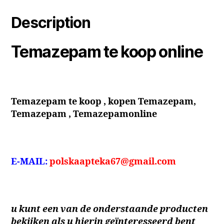
Description
Temazepam te koop online
Temazepam te koop , kopen Temazepam,
Temazepam , Temazepamonline
E-MAIL:
polskaapteka67@gmail.com
u kunt een van de onderstaande producten
bekijken als u hierin geïnteresseerd bent