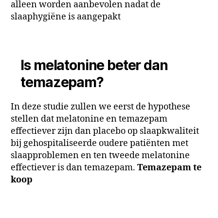
alleen worden aanbevolen nadat de
slaaphygiëne is aangepakt
Is melatonine beter dan
temazepam?
In deze studie zullen we eerst de hypothese
stellen dat melatonine en temazepam
effectiever zijn dan placebo op slaapkwaliteit
bij gehospitaliseerde oudere patiënten met
slaapproblemen en ten tweede melatonine
effectiever is dan temazepam.
Temazepam te
koop