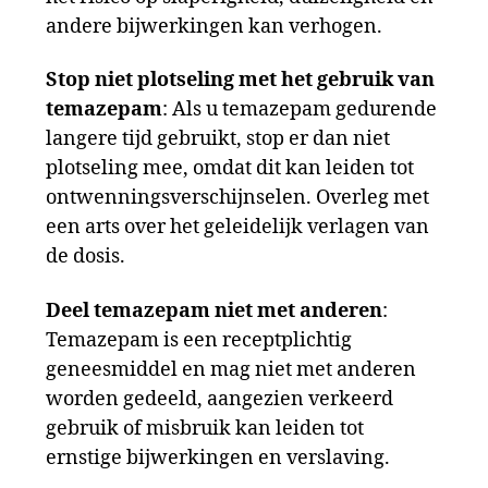
andere bijwerkingen kan verhogen.
Stop niet plotseling met het gebruik van
temazepam
: Als u temazepam gedurende
langere tijd gebruikt, stop er dan niet
plotseling mee, omdat dit kan leiden tot
ontwenningsverschijnselen. Overleg met
een arts over het geleidelijk verlagen van
de dosis.
Deel temazepam niet met anderen
:
Temazepam is een receptplichtig
geneesmiddel en mag niet met anderen
worden gedeeld, aangezien verkeerd
gebruik of misbruik kan leiden tot
ernstige bijwerkingen en verslaving.