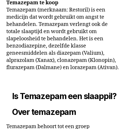
Temazepam te koop
Temazepam (merknaam: Restoril) is een
medicijn dat wordt gebruikt om angst te
behandelen. Temazepam verlengt ook de
totale slaaptijd en wordt gebruikt om
slapeloosheid te behandelen. Het is een
benzodiazepine, dezelfde klasse
geneesmiddelen als diazepam (Valium),
alprazolam (Xanax), clonazepam (Klonopin),
flurazepam (Dalmane) en lorazepam (Ativan).
Is Temazepam een ​​slaappil?
Over temazepam
Temazepam behoort tot een groep