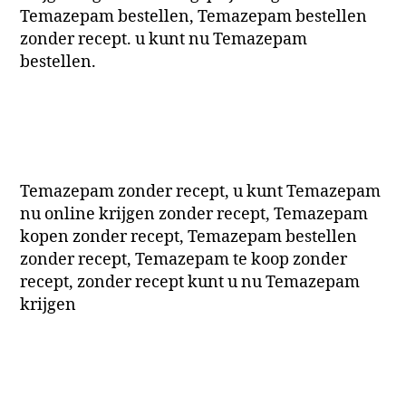
Temazepam bestellen, Temazepam bestellen
zonder recept. u kunt nu Temazepam
bestellen.
Temazepam zonder recept, u kunt Temazepam
nu online krijgen zonder recept, Temazepam
kopen zonder recept, Temazepam bestellen
zonder recept, Temazepam te koop zonder
recept, zonder recept kunt u nu Temazepam
krijgen