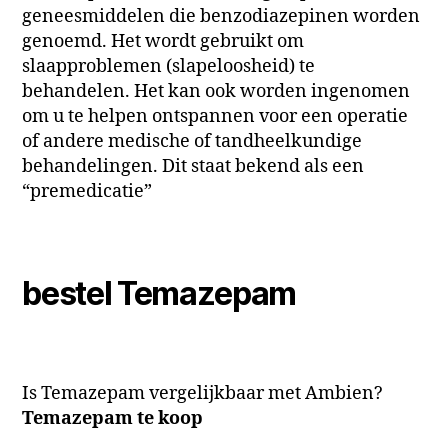
geneesmiddelen die benzodiazepinen worden
genoemd. Het wordt gebruikt om
slaapproblemen (slapeloosheid) te
behandelen. Het kan ook worden ingenomen
om u te helpen ontspannen voor een operatie
of andere medische of tandheelkundige
behandelingen. Dit staat bekend als een
“premedicatie”
bestel Temazepam
Is Temazepam vergelijkbaar met Ambien?
Temazepam te koop