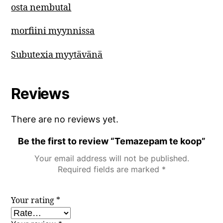
osta nembutal
morfiini myynnissa
Subutexia myytävänä
Reviews
There are no reviews yet.
Be the first to review “Temazepam te koop”
Your email address will not be published.
Required fields are marked
*
Your rating
*