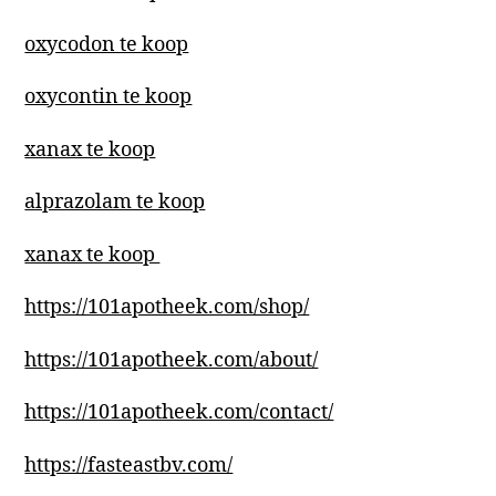
oxycodon te koop
oxycontin te koop
xanax te koop
alprazolam te koop
xanax te koop
https://101apotheek.com/shop/
https://101apotheek.com/about/
https://101apotheek.com/contact/
https://fasteastbv.com/