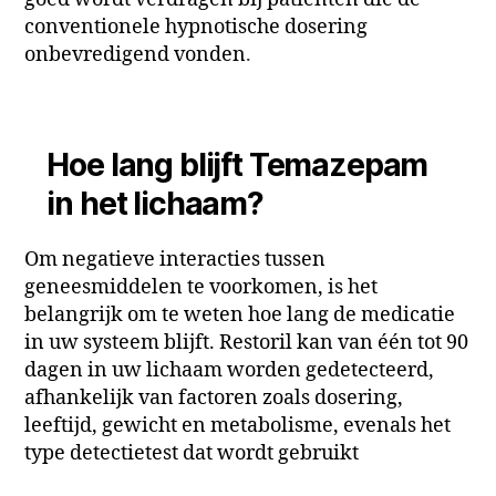
conventionele hypnotische dosering
onbevredigend vonden
.
Hoe lang blijft Temazepam
in het lichaam?
Om negatieve interacties tussen
geneesmiddelen te voorkomen, is het
belangrijk om te weten hoe lang de medicatie
in uw systeem blijft. Restoril kan van één tot 90
dagen in uw lichaam worden gedetecteerd,
afhankelijk van factoren zoals dosering,
leeftijd, gewicht en metabolisme, evenals het
type detectietest dat wordt gebruikt