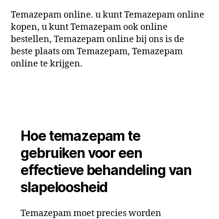
Temazepam online. u kunt Temazepam online
kopen, u kunt Temazepam ook online
bestellen, Temazepam online bij ons is de
beste plaats om Temazepam, Temazepam
online te krijgen.
Hoe temazepam te
gebruiken voor een
effectieve behandeling van
slapeloosheid
Temazepam moet precies worden