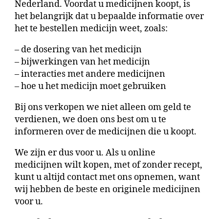
Nederland. Voordat u medicijnen koopt, is
het belangrijk dat u bepaalde informatie over
het te bestellen medicijn weet, zoals:
– de dosering van het medicijn
– bijwerkingen van het medicijn
– interacties met andere medicijnen
– hoe u het medicijn moet gebruiken
Bij ons verkopen we niet alleen om geld te
verdienen, we doen ons best om u te
informeren over de medicijnen die u koopt.
We zijn er dus voor u. Als u online
medicijnen wilt kopen, met of zonder recept,
kunt u altijd contact met ons opnemen, want
wij hebben de beste en originele medicijnen
voor u.