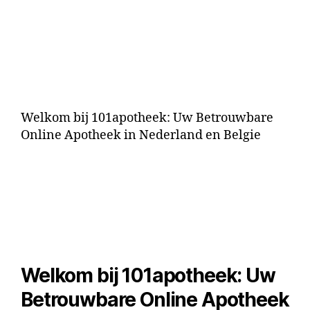
Welkom bij 101apotheek: Uw Betrouwbare
Online Apotheek in Nederland en Belgie
Welkom bij 101apotheek: Uw
Betrouwbare Online Apotheek