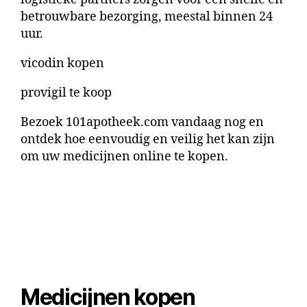
betrouwbare bezorging, meestal binnen 24
uur.
vicodin kopen
provigil te koop
Bezoek 101apotheek.com vandaag nog en
ontdek hoe eenvoudig en veilig het kan zijn
om uw
medicijnen online te kopen
.
Medicijnen kopen