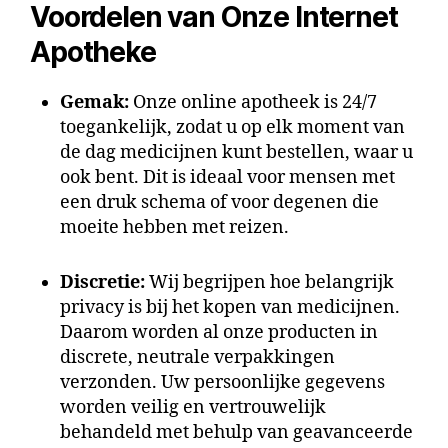
Voordelen van Onze Internet
Apotheke
Gemak:
Onze
online apotheek
is 24/7
toegankelijk, zodat u op elk moment van
de dag
medicijnen kunt bestellen
, waar u
ook bent. Dit is ideaal voor mensen met
een druk schema of voor degenen die
moeite hebben met reizen.
Discretie:
Wij begrijpen hoe belangrijk
privacy is bij het
kopen van medicijnen
.
Daarom worden al onze producten in
discrete, neutrale verpakkingen
verzonden. Uw persoonlijke gegevens
worden veilig en vertrouwelijk
behandeld met behulp van geavanceerde