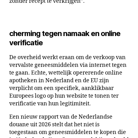
zonder recept te verkrijgen”.
cherming tegen namaak en online
verificatie
De overheid werkt eraan om de verkoop van
vervalste geneesmiddelen via internet tegen
te gaan. Echte, wettelijk opererende online
apotheken in Nederland en de EU zijn
verplicht om een ​​specifiek, aanklikbaar
Europees logo op hun website te tonen ter
verificatie van hun legitimiteit.
Een nieuw rapport van de Nederlandse
douane uit 2026 stelt dat het niet is
toegestaan ​​om geneesmiddelen te kopen die