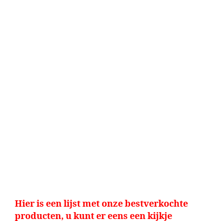
Hier is een lijst met onze bestverkochte
producten, u kunt er eens een kijkje