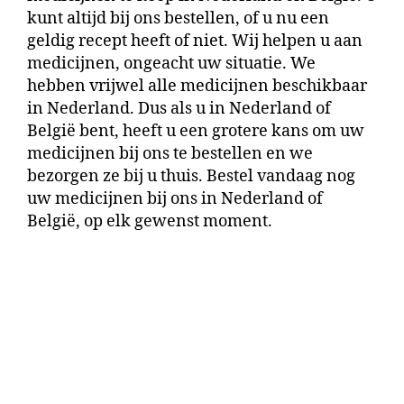
kunt altijd bij ons bestellen, of u nu een
geldig recept heeft of niet. Wij helpen u aan
medicijnen, ongeacht uw situatie. We
hebben vrijwel alle medicijnen beschikbaar
in Nederland. Dus als u in Nederland of
België bent, heeft u een grotere kans om uw
medicijnen bij ons te bestellen en we
bezorgen ze bij u thuis. Bestel vandaag nog
uw medicijnen bij ons in Nederland of
België, op elk gewenst moment.
medicines for cane corso puppies for sale
spa procedures