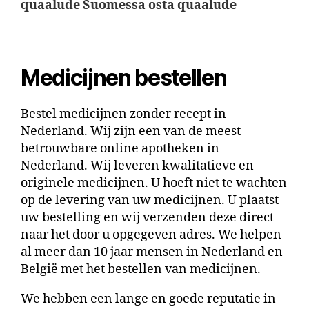
quaalude Suomessa osta quaalude
Medicijnen bestellen
Bestel medicijnen zonder recept in
Nederland. Wij zijn een van de meest
betrouwbare online apotheken in
Nederland. Wij leveren kwalitatieve en
originele medicijnen. U hoeft niet te wachten
op de levering van uw medicijnen. U plaatst
uw bestelling en wij verzenden deze direct
naar het door u opgegeven adres. We helpen
al meer dan 10 jaar mensen in Nederland en
België met het bestellen van medicijnen.
We hebben een lange en goede reputatie in