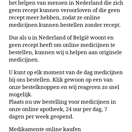
het helpen van mensen in Nederland die zich
geen recept kunnen veroorloven of die geen
recept meer hebben, zodat ze online
medicijnen kunnen bestellen zonder recept.
Dus als u in Nederland of België woont en
geen recept heeft om online medicijnen te
bestellen, kunnen wij u helpen aan originele
medicijnen.
U kunt op elk moment van de dag medicijnen
bij ons bestellen. Klik gewoon op een van
onze bestelknoppen en wij reageren zo snel
mogelijk.
Plaats nu uw bestelling voor medicijnen in
onze online apotheek, 24 uur per dag, 7
dagen per week geopend.
Medikamente online kaufen