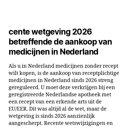
cente wetgeving 2026
betreffende de aankoop van
medicijnen in Nederland
Als u in Nederland medicijnen zonder recept
wilt kopen, is de aankoop van receptplichtige
medicijnen in Nederland sinds 2026 streng
gereguleerd. U moet deze verkrijgen bij een
geregistreerde Nederlandse apotheek met
een recept van een erkende arts uit de
EU/EER. Dit was altijd al de wet, maar de
wetgeving is sinds 2026 aanzienlijk
aangescherpt. Recente wetswijzigingen en