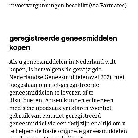
invoervergunningen beschikt (via Farmatec).
geregistreerde geneesmiddelen
kopen
Als u geneesmiddelen in Nederland wilt
kopen, is het volgens de gewijzigde
Nederlandse Geneesmiddelenwet 2026 niet
toegestaan ​​om niet-geregistreerde
geneesmiddelen te leveren of te
distribueren. Artsen kunnen echter een
medische noodzaak verklaren voor het
gebruik van een niet-geregistreerd
geneesmiddel via een “wij zijn er altijd om u
te helpen de beste originele geneesmiddelen