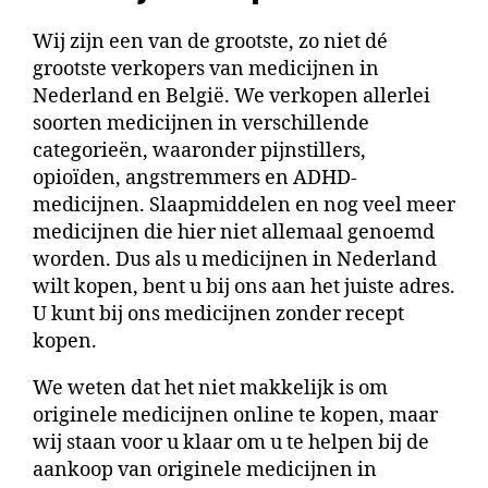
Wij zijn een van de grootste, zo niet dé
grootste verkopers van medicijnen in
Nederland en België. We verkopen allerlei
soorten medicijnen in verschillende
categorieën, waaronder pijnstillers,
opioïden, angstremmers en ADHD-
medicijnen. Slaapmiddelen en nog veel meer
medicijnen die hier niet allemaal genoemd
worden. Dus als u medicijnen in Nederland
wilt kopen, bent u bij ons aan het juiste adres.
U kunt bij ons medicijnen zonder recept
kopen.
We weten dat het niet makkelijk is om
originele medicijnen online te kopen, maar
wij staan ​​voor u klaar om u te helpen bij de
aankoop van originele medicijnen in