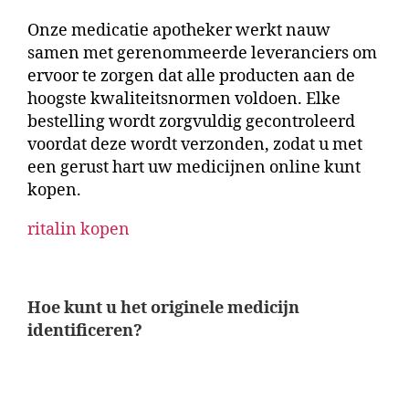
Onze
medicatie apotheker
werkt nauw
samen met gerenommeerde leveranciers om
ervoor te zorgen dat alle producten aan de
hoogste kwaliteitsnormen voldoen. Elke
bestelling wordt zorgvuldig gecontroleerd
voordat deze wordt verzonden, zodat u met
een gerust hart uw
medicijnen online
kunt
kopen.
ritalin kopen
GOLD DUST FOR SALE
Hoe kunt u het originele medicijn
identificeren?