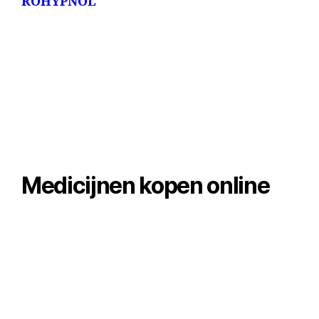
ROHYPNOL
Medicijnen kopen online