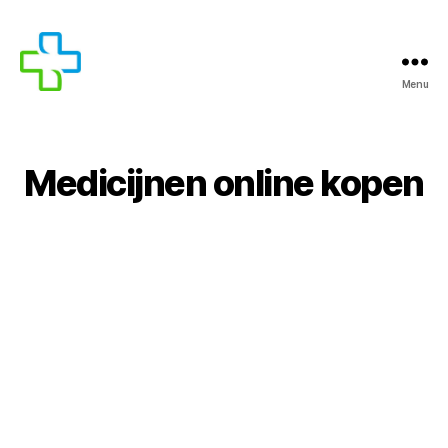
Menu
Medicijnen online kopen