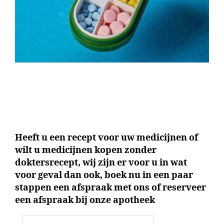
Heeft u een recept voor uw medicijnen of
wilt u medicijnen kopen zonder
doktersrecept, wij zijn er voor u in wat
voor geval dan ook, boek nu in een paar
stappen een afspraak met ons of reserveer
een afspraak bij onze apotheek