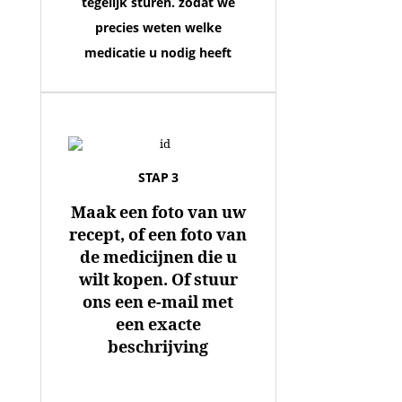
tegelijk sturen. zodat we
precies weten welke
medicatie u nodig heeft
STAP 3
Maak een foto van uw
recept, of een foto van
de medicijnen die u
wilt kopen. Of stuur
ons een e-mail met
een exacte
beschrijving