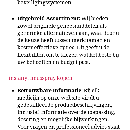
beveiligingssystemen.
Uitgebreid Assortiment:
Wij bieden
zowel originele geneesmiddelen als
generieke alternatieven aan, waardoor u
de keuze heeft tussen merknamen en
kosteneffectieve opties. Dit geeft u de
flexibiliteit om te kiezen wat het beste bij
uw behoeften en budget past.
instanyl neusspray kopen
Betrouwbare Informatie:
Bij elk
medicijn op onze website vindt u
gedetailleerde productbeschrijvingen,
inclusief informatie over de toepassing,
dosering en mogelijke bijwerkingen.
Voor vragen en professioneel advies staat