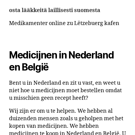
osta lääkkeitä laillisesti suomesta
Medikamenter online zu Lëtzebuerg kafen
Medicijnen in Nederland
en België
Bent u in Nederland en zit u vast, en weet u
niet hoe u medicijnen moet bestellen omdat
u misschien geen recept heeft?
Wij zijn er om u te helpen. We hebben al
duizenden mensen zoals u geholpen met het
kopen van medicijnen. We hebben
medicijnen te koop in Nederland en België. U