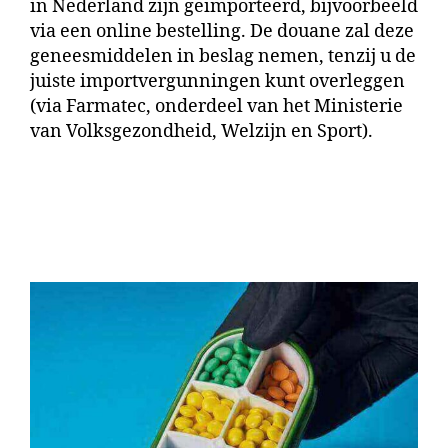
in Nederland zijn geïmporteerd, bijvoorbeeld
via een online bestelling. De douane zal deze
geneesmiddelen in beslag nemen, tenzij u de
juiste importvergunningen kunt overleggen
(via Farmatec, onderdeel van het Ministerie
van Volksgezondheid, Welzijn en Sport).