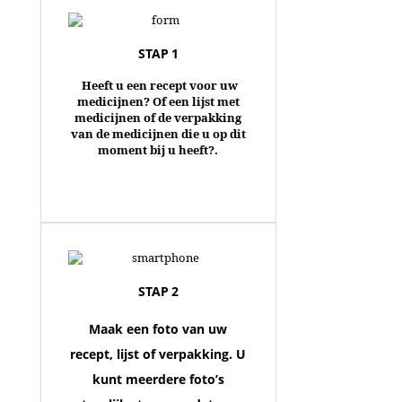
STAP 1
Heeft u een recept voor uw
medicijnen? Of een lijst met
medicijnen of de verpakking
van de medicijnen die u op dit
moment bij u heeft?.
STAP 2
Maak een foto van uw
recept, lijst of verpakking. U
kunt meerdere foto’s