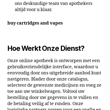
ons deskundige team van apothekers
altijd voor u klaar.
buy cartridges and vapes
Hoe Werkt Onze Dienst?
Onze
online apotheek
is ontworpen met een
gebruiksvriendelijke interface, waardoor u
eenvoudig door ons uitgebreide aanbod kunt
navigeren. Blader door onze catalogus,
selecteer de gewenste medicijnen en voeg ze
toe aan uw winkelwagen. Voltooi uw
bestelling door uw gegevens in te vullen en
de betaling veilig af te ronden. Onze
logistieke partners zorgen voor een snelle en