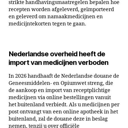
strikte handhavingsmaatregelen bepalen hoe
recepten worden afgeleverd, geïmporteerd
en geleverd om namaakmedicijnen en
medicijntekorten tegen te gaan.
Nederlandse overheid heeft de
import van medicijnen verboden
In 2026 handhaaft de Nederlandse douane de
Geneesmiddelen- en Opiumwet streng, die
de aankoop en import van receptplichtige
medicijnen via online bestellingen vanuit
het buitenland verbiedt. Als u medicijnen per
post ontvangt van een online apotheek in het
buitenland, zal de douane deze in beslag
nemen, tenzij u over officiële