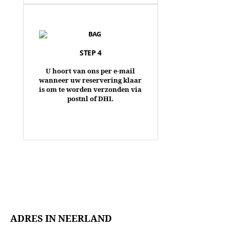
STEP 4
U hoort van ons per e-mail
wanneer uw reservering klaar
is om te worden verzonden via
postnl of DHL
ADRES IN NEERLAND