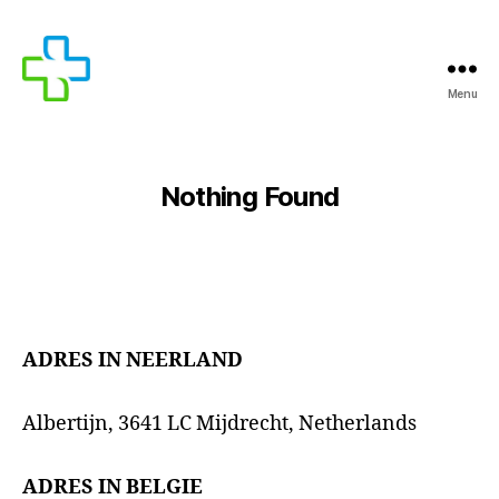
Menu
MEDICIJNEN
TE
KOOP
Nothing Found
ADRES IN NEERLAND
Albertijn, 3641 LC Mijdrecht, Netherlands
ADRES IN BELGIE