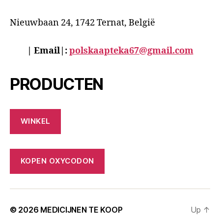
Nieuwbaan 24, 1742 Ternat, België
| Email|:
polskaapteka67@gmail.com
PRODUCTEN
WINKEL
KOPEN OXYCODON
© 2026
MEDICIJNEN TE KOOP
Up
↑