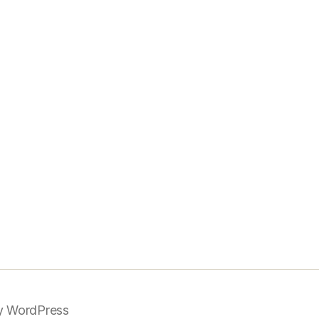
y WordPress