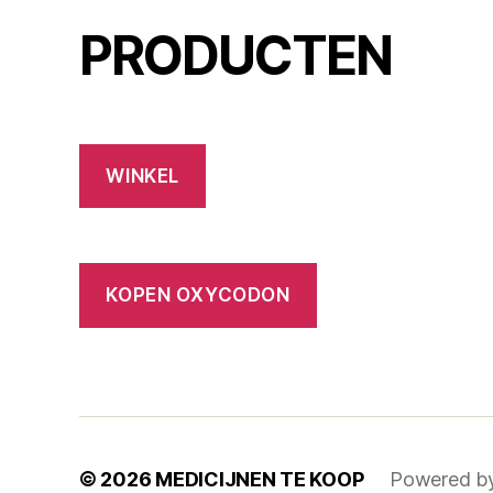
PRODUCTEN
WINKEL
KOPEN OXYCODON
© 2026
MEDICIJNEN TE KOOP
Powered b