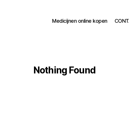
Medicijnen online kopen
CONT
Nothing Found