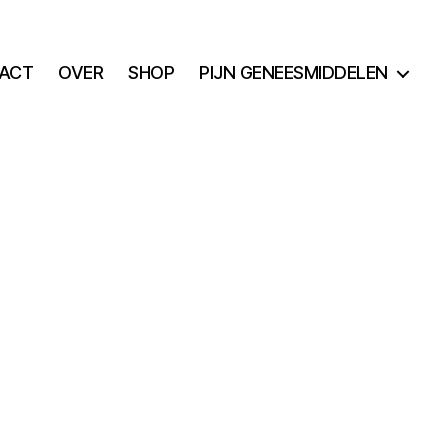
ACT
OVER
SHOP
PIJN GENEESMIDDELEN